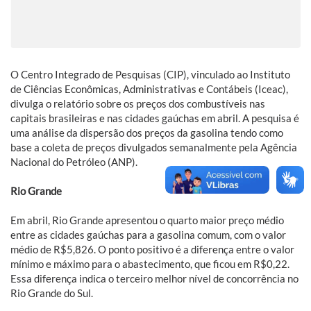
O Centro Integrado de Pesquisas (CIP), vinculado ao Instituto
de Ciências Econômicas, Administrativas e Contábeis (Iceac),
divulga o relatório sobre os preços dos combustíveis nas
capitais brasileiras e nas cidades gaúchas em abril. A pesquisa é
uma análise da dispersão dos preços da gasolina tendo como
base a coleta de preços divulgados semanalmente pela Agência
Nacional do Petróleo (ANP).
Rio Grande
Em abril, Rio Grande apresentou o quarto maior preço médio
entre as cidades gaúchas para a gasolina comum, com o valor
médio de R$5,826. O ponto positivo é a diferença entre o valor
mínimo e máximo para o abastecimento, que ficou em R$0,22.
Essa diferença indica o terceiro melhor nível de concorrência no
Rio Grande do Sul.