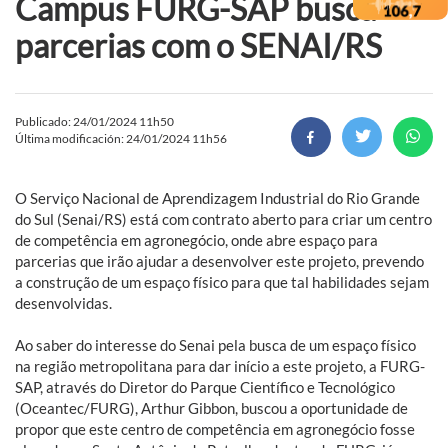
Campus FURG-SAP busca
parcerias com o SENAI/RS
Publicado: 24/01/2024 11h50
Última modificación: 24/01/2024 11h56
O Serviço Nacional de Aprendizagem Industrial do Rio Grande
do Sul (Senai/RS) está com contrato aberto para criar um centro
de competência em agronegócio, onde abre espaço para
parcerias que irão ajudar a desenvolver este projeto, prevendo
a construção de um espaço físico para que tal habilidades sejam
desenvolvidas.
Ao saber do interesse do Senai pela busca de um espaço físico
na região metropolitana para dar início a este projeto, a FURG-
SAP, através do Diretor do Parque Científico e Tecnológico
(Oceantec/FURG), Arthur Gibbon, buscou a oportunidade de
propor que este centro de competência em agronegócio fosse