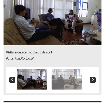
Visita aconteceu no dia 03 de abril
Fotos: Natália Lavall