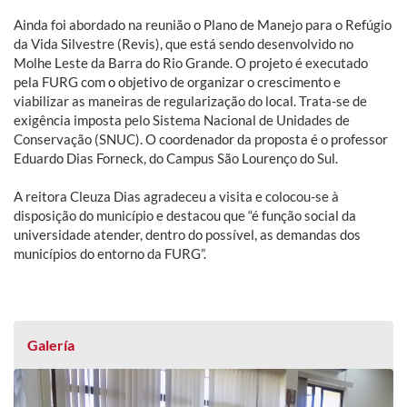
Ainda foi abordado na reunião o Plano de Manejo para o Refúgio
da Vida Silvestre (Revis), que está sendo desenvolvido no
Molhe Leste da Barra do Rio Grande. O projeto é executado
pela FURG com o objetivo de organizar o crescimento e
viabilizar as maneiras de regularização do local. Trata-se de
exigência imposta pelo Sistema Nacional de Unidades de
Conservação (SNUC). O coordenador da proposta é o professor
Eduardo Dias Forneck, do Campus São Lourenço do Sul.
A reitora Cleuza Dias agradeceu a visita e colocou-se à
disposição do município e destacou que “é função social da
universidade atender, dentro do possível, as demandas dos
municípios do entorno da FURG”.
Galería