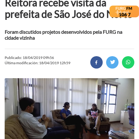
Reitora recebe visita da
prefeita de São José do Norte
Foram discutidos projetos desenvolvidos pela FURG na
cidade vizinha
Publicado: 18/04/2019 09h56
Última modificación: 18/04/2019 12h59