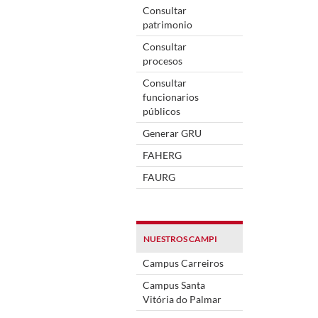
Consultar
patrimonio
Consultar
procesos
Consultar
funcionarios
públicos
Generar GRU
FAHERG
FAURG
NUESTROS CAMPI
Campus Carreiros
Campus Santa
Vitória do Palmar