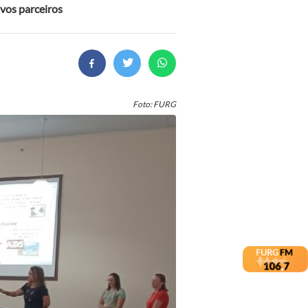
vos parceiros
Foto: FURG