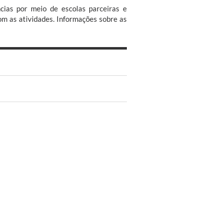
cias por meio de escolas parceiras e
m as atividades. Informações sobre as