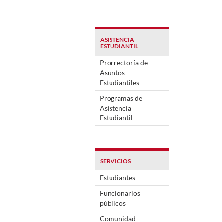
ASISTENCIA
ESTUDIANTIL
Prorrectoría de
Asuntos
Estudiantiles
Programas de
Asistencia
Estudiantil
SERVICIOS
Estudiantes
Funcionarios
públicos
Comunidad