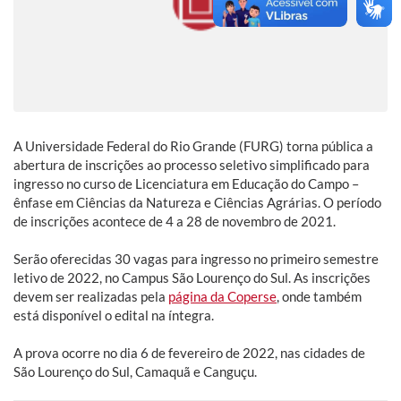
A Universidade Federal do Rio Grande (FURG) torna pública a
abertura de inscrições ao processo seletivo simplificado para
ingresso no curso de Licenciatura em Educação do Campo –
ênfase em Ciências da Natureza e Ciências Agrárias. O período
de inscrições acontece de 4 a 28 de novembro de 2021.
Serão oferecidas 30 vagas para ingresso no primeiro semestre
letivo de 2022, no Campus São Lourenço do Sul. As inscrições
devem ser realizadas pela
página da Coperse
, onde também
está disponível o edital na íntegra.
A prova ocorre no dia 6 de fevereiro de 2022, nas cidades de
São Lourenço do Sul, Camaquã e Canguçu.