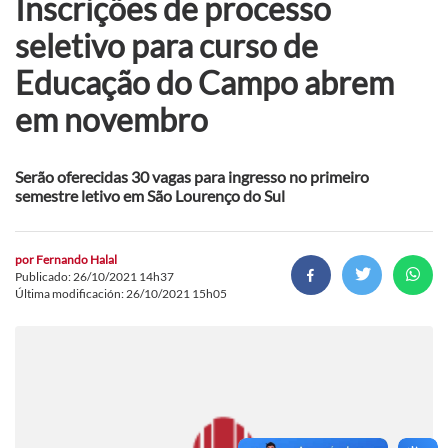
Inscrições de processo
seletivo para curso de
Educação do Campo abrem
em novembro
Serão oferecidas 30 vagas para ingresso no primeiro
semestre letivo em São Lourenço do Sul
por
Fernando Halal
Publicado: 26/10/2021 14h37
Última modificación: 26/10/2021 15h05