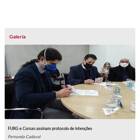
Galería
FURG e Corsan assinam protocolo de intenções
Fernanda Cadaval