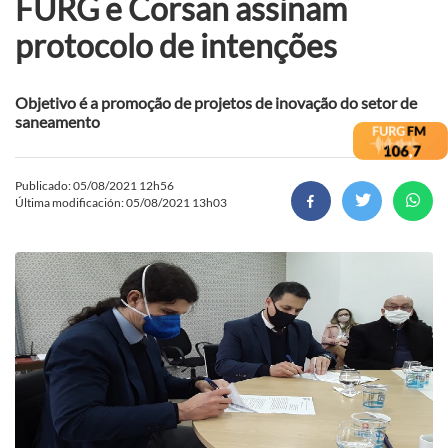
FURG e Corsan assinam
protocolo de intenções
Objetivo é a promoção de projetos de inovação do setor de
saneamento
Publicado: 05/08/2021 12h56
Última modificación: 05/08/2021 13h03