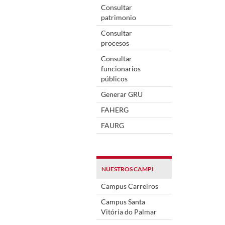
Consultar
patrimonio
Consultar
procesos
Consultar
funcionarios
públicos
Generar GRU
FAHERG
FAURG
NUESTROS CAMPI
Campus Carreiros
Campus Santa
Vitória do Palmar