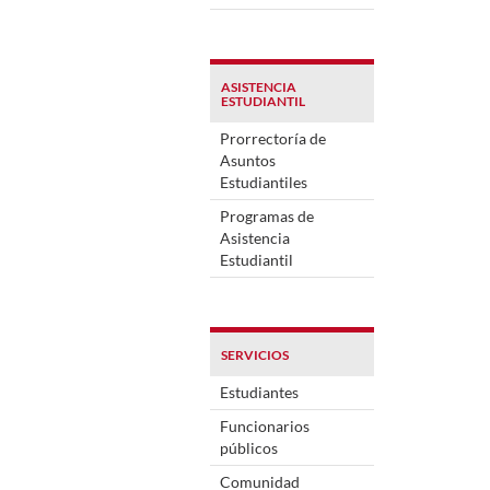
ASISTENCIA
ESTUDIANTIL
Prorrectoría de
Asuntos
Estudiantiles
Programas de
Asistencia
Estudiantil
SERVICIOS
Estudiantes
Funcionarios
públicos
Comunidad