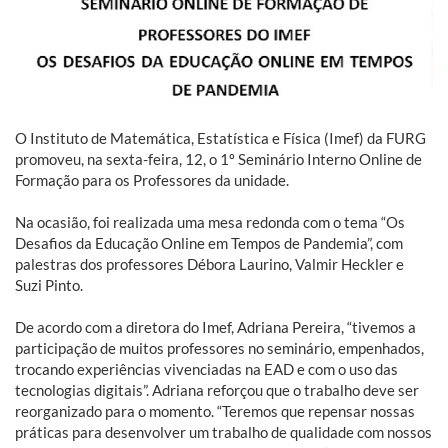
O Instituto de Matemática, Estatística e Física (Imef) da FURG
promoveu, na sexta-feira, 12, o 1º Seminário Interno Online de
Formação para os Professores da unidade.
Na ocasião, foi realizada uma mesa redonda com o tema “Os
Desafios da Educação Online em Tempos de Pandemia”, com
palestras dos professores Débora Laurino, Valmir Heckler e
Suzi Pinto.
De acordo com a diretora do Imef, Adriana Pereira, “tivemos a
participação de muitos professores no seminário, empenhados,
trocando experiências vivenciadas na EAD e com o uso das
tecnologias digitais”. Adriana reforçou que o trabalho deve ser
reorganizado para o momento. “Teremos que repensar nossas
práticas para desenvolver um trabalho de qualidade com nossos