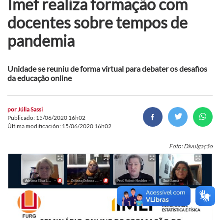
Imef realiza formação com
docentes sobre tempos de
pandemia
Unidade se reuniu de forma virtual para debater os desafios
da educação online
por
Júlia Sassi
Publicado: 15/06/2020 16h02
Última modificación: 15/06/2020 16h02
Foto: Divulgação