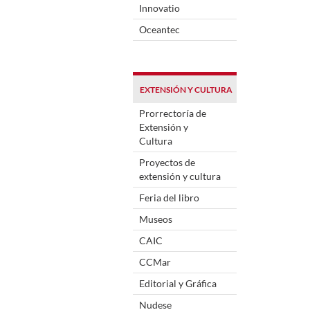
Innovatio
Oceantec
EXTENSIÓN Y CULTURA
Prorrectoría de
Extensión y
Cultura
Proyectos de
extensión y cultura
Feria del libro
Museos
CAIC
CCMar
Editorial y Gráfica
Nudese