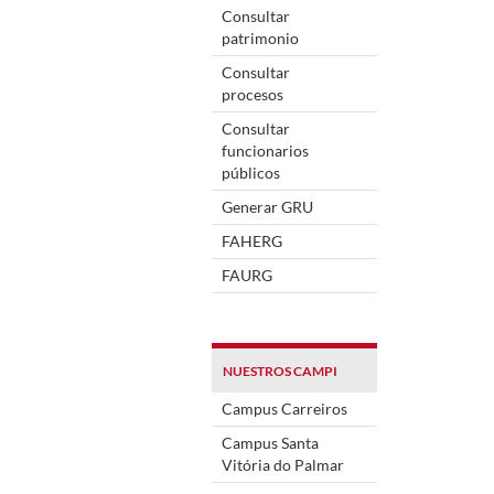
Consultar
patrimonio
Consultar
procesos
Consultar
funcionarios
públicos
Generar GRU
FAHERG
FAURG
NUESTROS CAMPI
Campus Carreiros
Campus Santa
Vitória do Palmar