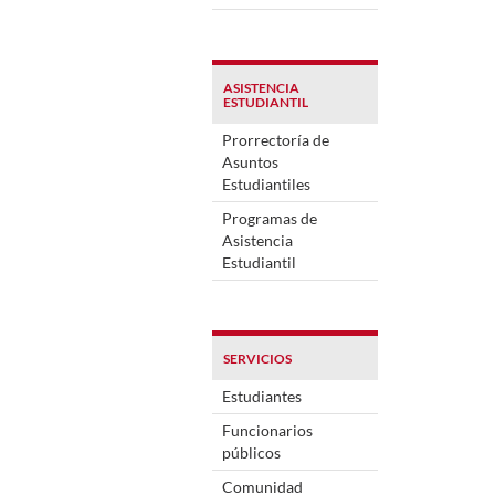
ASISTENCIA
ESTUDIANTIL
Prorrectoría de
Asuntos
Estudiantiles
Programas de
Asistencia
Estudiantil
SERVICIOS
Estudiantes
Funcionarios
públicos
Comunidad