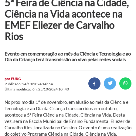
5ª Feira de Ciência na Cidade,
Ciência na Vida acontece na
EMEF Eliezer de Carvalho
Rios
Evento em comemoração ao mês da Ciência e Tecnologia e ao
Dia da Criança terá transmissão ao vivo pelas redes sociais
por
FURG
Publicado: 24/10/2024 14h54
Última modificación: 25/10/2024 10h40
No próximo dia 1º de novembro, em alusão ao mês da Ciência e
Tecnologia e ao Dia da Criança transcorridos em outubro,
acontece a 5ª Feira Ciência na Cidade, Ciência na Vida. Desta
vez, será na Escola Municipal de Ensino Fundamental Eliezer de
Carvalho Rios, localizada no Cassino. O evento é uma realização
do coletivo Programa Ciência na Cidade, Ciência na Vida.