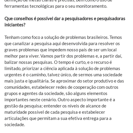
ferramentas tecnológicas para o seu monitoramento.
Que conselhos é possível dar a pesquisadores e pesquisadoras
iniciantes?
Tenham como foco a solução de problemas brasileiros. Temos
que canalizar a pesquisa aqui desenvolvida para resolver os
graves problemas que impedem nosso país de ser um local
melhor para viver. Vamos partir dos problemas e, a partir daí,
balizar nossas pesquisas. O tempo é curto, e o recurso é
limitado, priorizar a ciência aplicada à solução de problemas
urgentes é o caminho, talvez único, de sermos uma sociedade
mais justa e igualitária. Se aproximar do setor produtivo e das
comunidades, estabelecer redes de cooperação com outros
grupos e agentes da sociedade, são alguns elementos
importantes neste cenário. Outro aspecto importante é a
gestão da pesquisa; entender os níveis de alcance de
maturidade possível de cada pesquisa e estabelecer
articulações que permitam a sua efetiva entrega para a
sociedade.