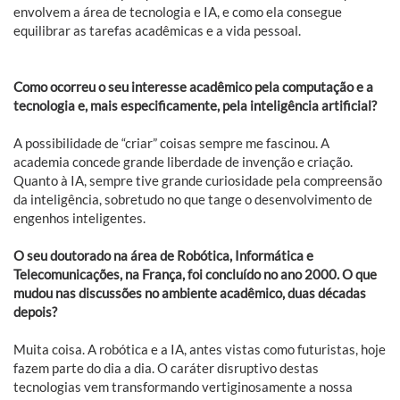
envolvem a área de tecnologia e IA, e como ela consegue
equilibrar as tarefas acadêmicas e a vida pessoal.
Como ocorreu o seu interesse acadêmico pela computação e a
tecnologia e, mais especificamente, pela inteligência artificial?
A possibilidade de “criar” coisas sempre me fascinou. A
academia concede grande liberdade de invenção e criação.
Quanto à IA, sempre tive grande curiosidade pela compreensão
da inteligência, sobretudo no que tange o desenvolvimento de
engenhos inteligentes.
O seu doutorado na área de Robótica, Informática e
Telecomunicações, na França, foi concluído no ano 2000. O que
mudou nas discussões no ambiente acadêmico, duas décadas
depois?
Muita coisa. A robótica e a IA, antes vistas como futuristas, hoje
fazem parte do dia a dia. O caráter disruptivo destas
tecnologias vem transformando vertiginosamente a nossa