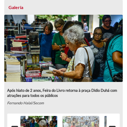
Galería
Após hiato de 2 anos, Feira do Livro retorna à praça Didio Duhá com
atrações para todos os públicos
Fernando Halal/Secom