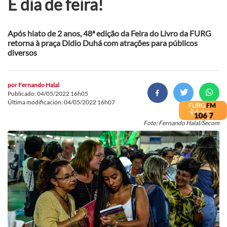
É dia de feira!
Após hiato de 2 anos, 48ª edição da Feira do Livro da FURG
retorna à praça Didio Duhá com atrações para públicos
diversos
por
Fernando Halal
Publicado: 04/05/2022 16h05
Última modificación: 04/05/2022 16h07
Foto: Fernando Halal/Secom