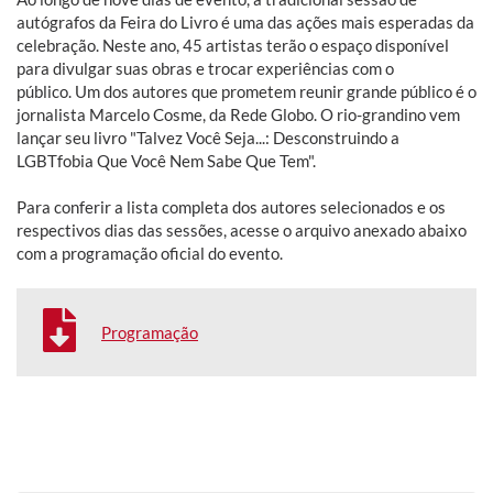
autógrafos da Feira do Livro é uma das ações mais esperadas da
celebração. Neste ano, 45 artistas terão o espaço disponível
para divulgar suas obras e trocar experiências com o
público. Um dos autores que prometem reunir grande público é o
jornalista Marcelo Cosme, da Rede Globo. O rio-grandino vem
lançar seu livro "Talvez Você Seja...: Desconstruindo a
LGBTfobia Que Você Nem Sabe Que Tem".
Para conferir a lista completa dos autores selecionados e os
respectivos dias das sessões, acesse o arquivo anexado abaixo
com a programação oficial do evento.
Programação