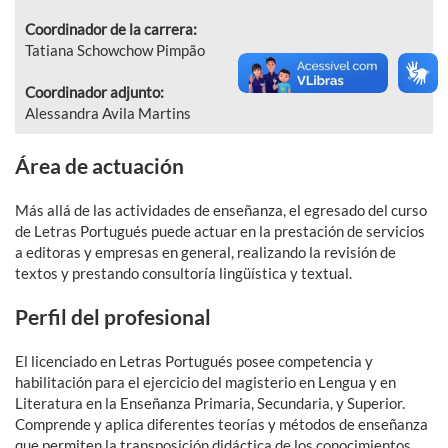
Coordinador de la carrera:
Tatiana Schowchow Pimpão
Coordinador adjunto:
Alessandra Avila Martins
Área de actuación
Más allá de las actividades de enseñanza, el egresado del curso
de Letras Portugués puede actuar en la prestación de servicios
a editoras y empresas en general, realizando la revisión de
textos y prestando consultoría lingüística y textual.
Perfil del profesional
El licenciado en Letras Portugués posee competencia y
habilitación para el ejercicio del magisterio en Lengua y en
Literatura en la Enseñanza Primaria, Secundaria, y Superior.
Comprende y aplica diferentes teorías y métodos de enseñanza
que permiten la transposición didáctica de los conocimientos