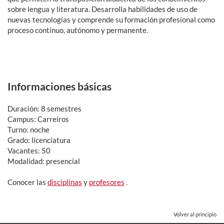
sobre lengua y literatura. Desarrolla habilidades de uso de
nuevas tecnologías y comprende su formación profesional como
proceso continuo, autónomo y permanente.
Informaciones básicas
Duración: 8 semestres
Campus: Carreiros
Turno: noche
Grado: licenciatura
Vacantes: 50
Modalidad: presencial
Conocer las
disciplinas
y
profesores
.
Volver al principio