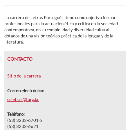
La carrera de Letras Portugués tiene como objetivo formar
profesionales para la actuación ética y crítica en la sociedad
contemporánea, en su complejidad y diversidad cultural,
dotados de una visión teórico-práctica de la lengua y de la
literatura.
CONTACTO
Sitio de la carrera
Correo electrónico:
ccletras@furg.br
Teléfono:
(53) 3233-6701 o
(53) 3233-6621