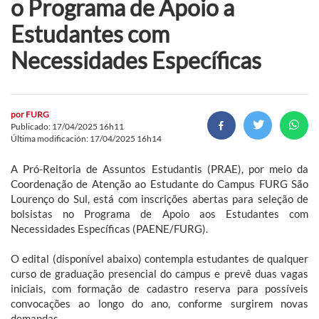
o Programa de Apoio a
Estudantes com
Necessidades Específicas
por
FURG
Publicado: 17/04/2025 16h11
Última modificación: 17/04/2025 16h14
A Pró-Reitoria de Assuntos Estudantis (PRAE), por meio da
Coordenação de Atenção ao Estudante do Campus FURG São
Lourenço do Sul, está com inscrições abertas para seleção de
bolsistas no Programa de Apoio aos Estudantes com
Necessidades Específicas (PAENE/FURG).
O edital (disponível abaixo) contempla estudantes de qualquer
curso de graduação presencial do campus e prevê duas vagas
iniciais, com formação de cadastro reserva para possíveis
convocações ao longo do ano, conforme surgirem novas
demandas.