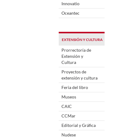
Innovatio
Oceantec
EXTENSIÓN Y CULTURA
Prorrectoría de
Extensión y
Cultura
Proyectos de
extensión y cultura
Feria del libro
Museos
CAIC
CCMar
Editorial y Gráfica
Nudese