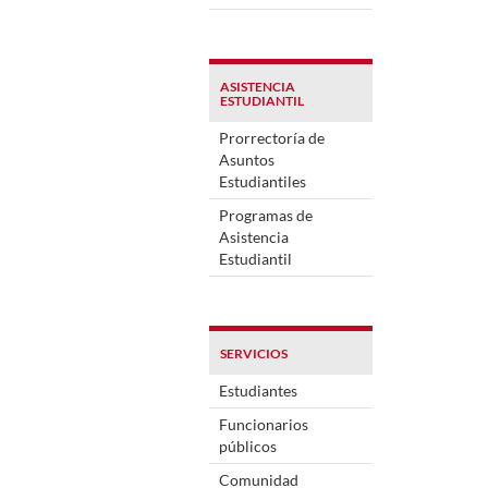
ASISTENCIA
ESTUDIANTIL
Prorrectoría de
Asuntos
Estudiantiles
Programas de
Asistencia
Estudiantil
SERVICIOS
Estudiantes
Funcionarios
públicos
Comunidad