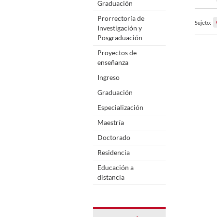
Graduación
Prorrectoría de
Sujeto:
Investigación y
Posgraduación
Proyectos de
enseñanza
Ingreso
Graduación
Especialización
Maestría
Doctorado
Residencia
Educación a
distancia