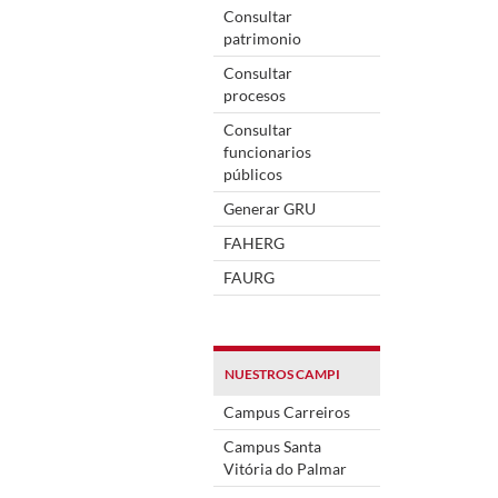
Consultar
patrimonio
Consultar
procesos
Consultar
funcionarios
públicos
Generar GRU
FAHERG
FAURG
NUESTROS CAMPI
Campus Carreiros
Campus Santa
Vitória do Palmar