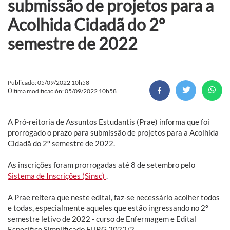
submissão de projetos para a
Acolhida Cidadã do 2º
semestre de 2022
Publicado: 05/09/2022 10h58
Última modificación: 05/09/2022 10h58
A Pró-reitoria de Assuntos Estudantis (Prae) informa que foi
prorrogado o prazo para submissão de projetos para a Acolhida
Cidadã do 2º semestre de 2022.
As inscrições foram prorrogadas até 8 de setembro pelo
Sistema de Inscrições (Sinsc)
.
A Prae reitera que neste edital, faz-se necessário acolher todos
e todas, especialmente aqueles que estão ingressando no 2º
semestre letivo de 2022 - curso de Enfermagem e Edital
Específico Simplificado FURG 2022/2.