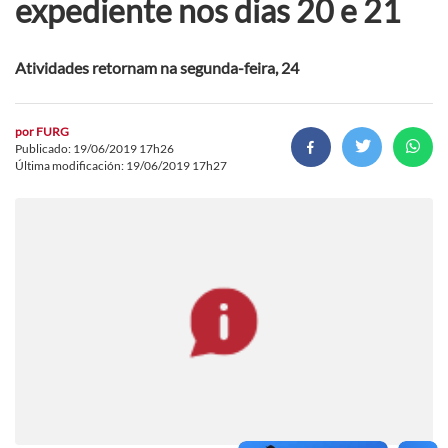
expediente nos dias 20 e 21
Atividades retornam na segunda-feira, 24
por
FURG
Publicado: 19/06/2019 17h26
Última modificación: 19/06/2019 17h27