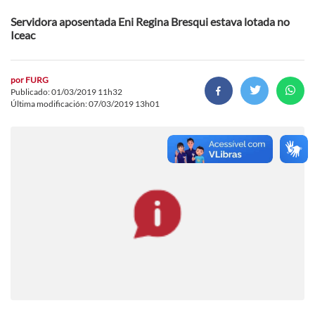
Servidora aposentada Eni Regina Bresqui estava lotada no
Iceac
por
FURG
Publicado: 01/03/2019 11h32
Última modificación: 07/03/2019 13h01