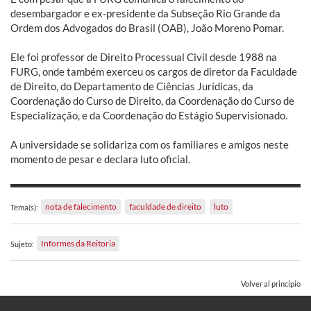
desembargador e ex-presidente da Subseção Rio Grande da
Ordem dos Advogados do Brasil (OAB), João Moreno Pomar.
Ele foi professor de Direito Processual Civil desde 1988 na
FURG, onde também exerceu os cargos de diretor da Faculdade
de Direito, do Departamento de Ciências Jurídicas, da
Coordenação do Curso de Direito, da Coordenação do Curso de
Especialização, e da Coordenação do Estágio Supervisionado.
A universidade se solidariza com os familiares e amigos neste
momento de pesar e declara luto oficial.
nota de falecimento
faculdade de direito
luto
Tema(s):
Informes da Reitoria
Sujeto:
Volver al principio