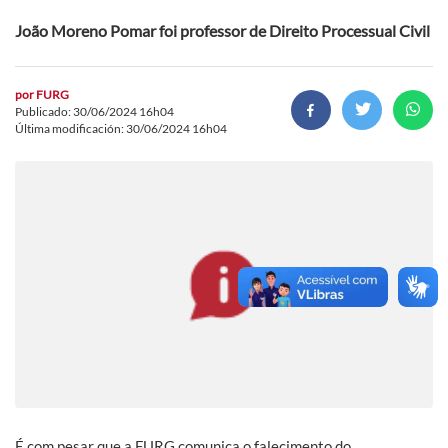
João Moreno Pomar foi professor de Direito Processual Civil
por
FURG
Publicado: 30/06/2024 16h04
Última modificación: 30/06/2024 16h04
É com pesar que a FURG comunica o falecimento do