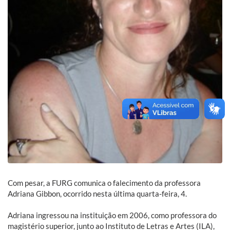
Com pesar, a FURG comunica o falecimento da professora
Adriana Gibbon, ocorrido nesta última quarta-feira, 4.
Adriana ingressou na instituição em 2006, como professora do
magistério superior, junto ao Instituto de Letras e Artes (ILA),