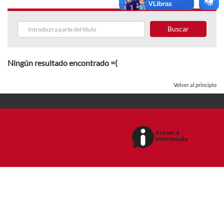
Buscar
Ningún resultado encontrado =(
Volver al principio