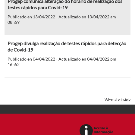
Progep comunica alteração do horário de realização dos
testes rápidos para Covid-19
Publicado en 13/04/2022 - Actualizado en 13/04/2022 am
08h59
Progep divulga realização de testes rápidos para detecção
de Covid-19
Publicado en 04/04/2022 - Actualizado en 04/04/2022 pm
16h52
Volver al principio