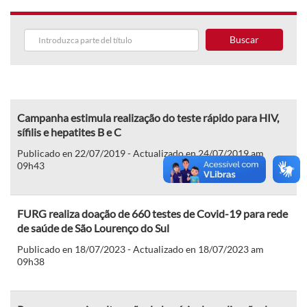
Buscar
Campanha estimula realização do teste rápido para HIV,
sífilis e hepatites B e C
Publicado en 22/07/2019 - Actualizado en 24/07/2019 am
09h43
FURG realiza doação de 660 testes de Covid-19 para rede
de saúde de São Lourenço do Sul
Publicado en 18/07/2023 - Actualizado en 18/07/2023 am
09h38