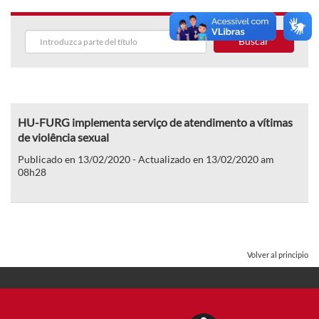
Buscar
HU-FURG implementa serviço de atendimento a vítimas
de violência sexual
Publicado en 13/02/2020 - Actualizado en 13/02/2020 am
08h28
Volver al principio