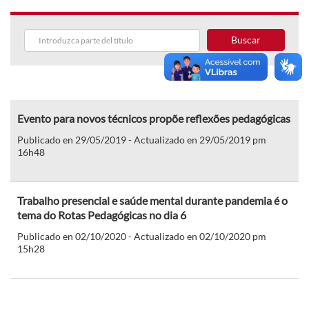
Buscar
Evento para novos técnicos propõe reflexões pedagógicas
Publicado en 29/05/2019 - Actualizado en 29/05/2019 pm
16h48
Trabalho presencial e saúde mental durante pandemia é o
tema do Rotas Pedagógicas no dia 6
Publicado en 02/10/2020 - Actualizado en 02/10/2020 pm
15h28