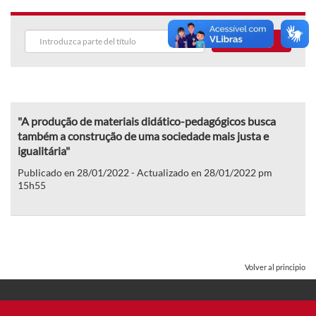
Buscar
"A produção de materiais didático-pedagógicos busca
também a construção de uma sociedade mais justa e
igualitária"
Publicado en 28/01/2022 - Actualizado en 28/01/2022 pm
15h55
Volver al principio