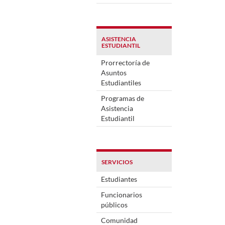
ASISTENCIA
ESTUDIANTIL
Prorrectoría de
Asuntos
Estudiantiles
Programas de
Asistencia
Estudiantil
SERVICIOS
Estudiantes
Funcionarios
públicos
Comunidad