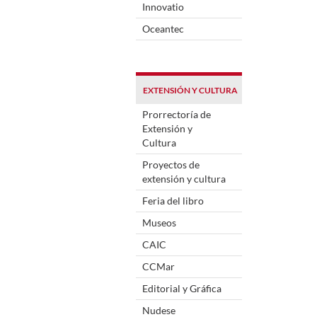
Innovatio
Oceantec
EXTENSIÓN Y CULTURA
Prorrectoría de
Extensión y
Cultura
Proyectos de
extensión y cultura
Feria del libro
Museos
CAIC
CCMar
Editorial y Gráfica
Nudese