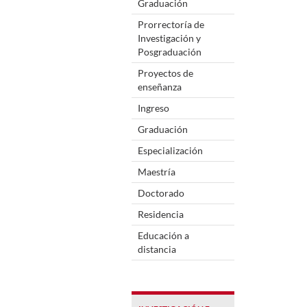
Graduación
Prorrectoría de
Investigación y
Posgraduación
Proyectos de
enseñanza
Ingreso
Graduación
Especialización
Maestría
Doctorado
Residencia
Educación a
distancia