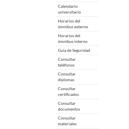
Calendario
universitario
Horarios del
ómnibus externo
Horarios del
ómnibus interno
Guía de Seguridad
Consultar
teléfonos
Consultar
diplomas
Consultar
certificados
Consultar
documentos
Consultar
materiales