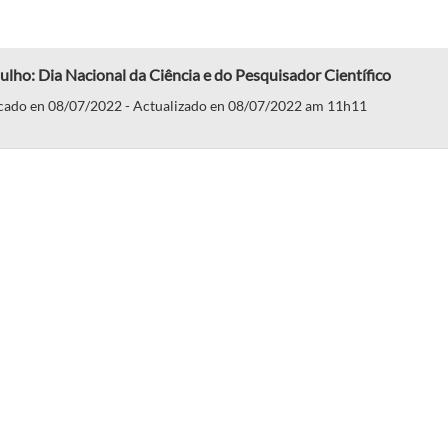
julho: Dia Nacional da Ciência e do Pesquisador Científico
cado en 08/07/2022 - Actualizado en 08/07/2022 am 11h11