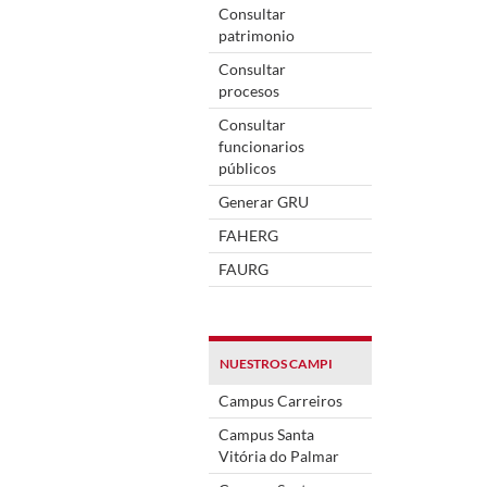
Consultar
patrimonio
Consultar
procesos
Consultar
funcionarios
públicos
Generar GRU
FAHERG
FAURG
NUESTROS CAMPI
Campus Carreiros
Campus Santa
Vitória do Palmar