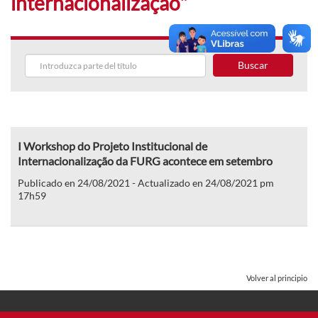
internacionalização"
Buscar
I Workshop do Projeto Institucional de
Internacionalização da FURG acontece em setembro
Publicado en 24/08/2021 - Actualizado en 24/08/2021 pm
17h59
Volver al principio