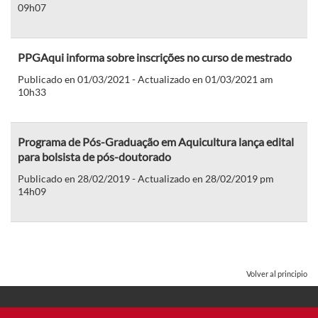
09h07
PPGAqui informa sobre inscrições no curso de mestrado
Publicado en 01/03/2021 - Actualizado en 01/03/2021 am
10h33
Programa de Pós-Graduação em Aquicultura lança edital
para bolsista de pós-doutorado
Publicado en 28/02/2019 - Actualizado en 28/02/2019 pm
14h09
Volver al principio