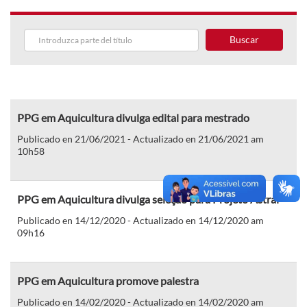
Buscar
PPG em Aquicultura divulga edital para mestrado
Publicado en 21/06/2021 - Actualizado en 21/06/2021 am
10h58
PPG em Aquicultura divulga seleção para Projeto Astral
Publicado en 14/12/2020 - Actualizado en 14/12/2020 am
09h16
PPG em Aquicultura promove palestra
Publicado en 14/02/2020 - Actualizado en 14/02/2020 am