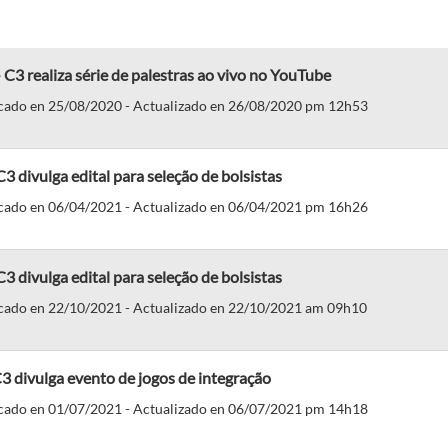
 C3 realiza série de palestras ao vivo no YouTube
cado en 25/08/2020 - Actualizado en 26/08/2020 pm 12h53
3 divulga edital para seleção de bolsistas
cado en 06/04/2021 - Actualizado en 06/04/2021 pm 16h26
3 divulga edital para seleção de bolsistas
cado en 22/10/2021 - Actualizado en 22/10/2021 am 09h10
3 divulga evento de jogos de integração
cado en 01/07/2021 - Actualizado en 06/07/2021 pm 14h18