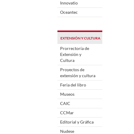
Innovatio
Oceantec
EXTENSIÓN Y CULTURA
Prorrectoría de
Extensión y
Cultura
Proyectos de
extensión y cultura
Feria del libro
Museos
CAIC
CCMar
Editorial y Gráfica
Nudese