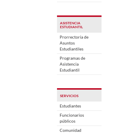
ASISTENCIA
ESTUDIANTIL
Prorrectoría de
Asuntos
Estudiantiles
Programas de
Asistencia
Estudiantil
SERVICIOS
Estudiantes
Funcionarios
públicos
Comunidad