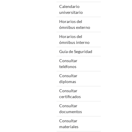
Calendario
universitario
Horarios del
ómnibus externo
Horarios del
ómnibus interno
Guía de Seguridad
Consultar
teléfonos
Consultar
diplomas
Consultar
certificados
Consultar
documentos
Consultar
materiales