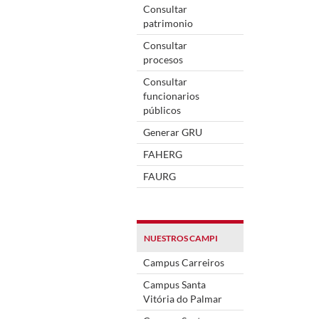
Consultar
patrimonio
Consultar
procesos
Consultar
funcionarios
públicos
Generar GRU
FAHERG
FAURG
NUESTROS CAMPI
Campus Carreiros
Campus Santa
Vitória do Palmar