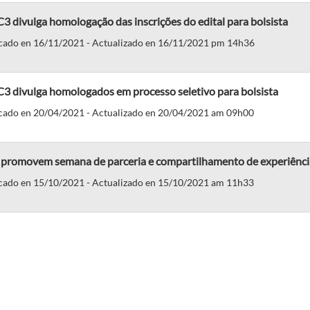
3 divulga homologação das inscrições do edital para bolsista
cado en 16/11/2021 - Actualizado en 16/11/2021 pm 14h36
3 divulga homologados em processo seletivo para bolsista
cado en 20/04/2021 - Actualizado en 20/04/2021 am 09h00
 promovem semana de parceria e compartilhamento de experiênci
cado en 15/10/2021 - Actualizado en 15/10/2021 am 11h33