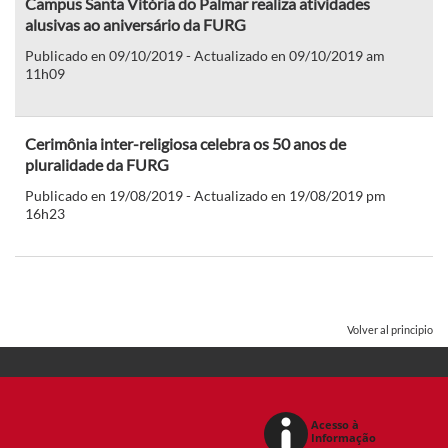
Campus Santa Vitória do Palmar realiza atividades
alusivas ao aniversário da FURG
Publicado en 09/10/2019 - Actualizado en 09/10/2019 am
11h09
Cerimônia inter-religiosa celebra os 50 anos de
pluralidade da FURG
Publicado en 19/08/2019 - Actualizado en 19/08/2019 pm
16h23
Volver al principio