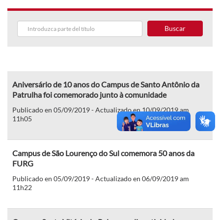
Buscar
Aniversário de 10 anos do Campus de Santo Antônio da
Patrulha foi comemorado junto à comunidade
Publicado en 05/09/2019 - Actualizado en 10/09/2019 am
11h05
Campus de São Lourenço do Sul comemora 50 anos da
FURG
Publicado en 05/09/2019 - Actualizado en 06/09/2019 am
11h22