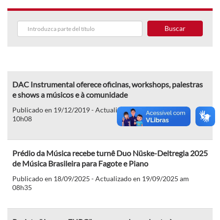
Buscar
DAC Instrumental oferece oficinas, workshops, palestras
e shows a músicos e à comunidade
Publicado en 19/12/2019 - Actualizado en 10/01/2020 am
10h08
Prédio da Música recebe turnê Duo Nüske-Deltregia 2025
de Música Brasileira para Fagote e Piano
Publicado en 18/09/2025 - Actualizado en 19/09/2025 am
08h35