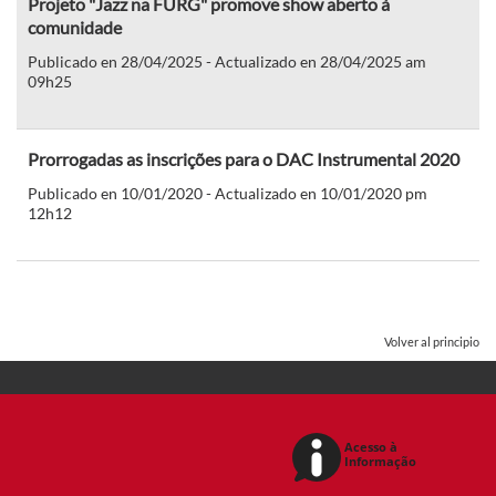
Projeto "Jazz na FURG" promove show aberto à
comunidade
Publicado en 28/04/2025 - Actualizado en 28/04/2025 am
09h25
Prorrogadas as inscrições para o DAC Instrumental 2020
Publicado en 10/01/2020 - Actualizado en 10/01/2020 pm
12h12
Volver al principio