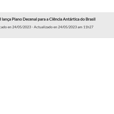
lança Plano Decenal para a Ciência Antártica do Brasil
cado en 24/05/2023 - Actualizado en 24/05/2023 am 11h27