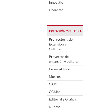
Innovatio
Oceantec
EXTENSIÓN Y CULTURA
Prorrectoría de
Extensión y
Cultura
Proyectos de
extensión y cultura
Feria del libro
Museos
CAIC
CCMar
Editorial y Gráfica
Nudese