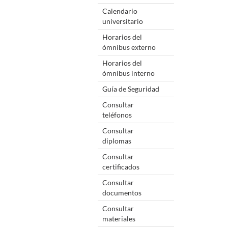
Calendario
universitario
Horarios del
ómnibus externo
Horarios del
ómnibus interno
Guía de Seguridad
Consultar
teléfonos
Consultar
diplomas
Consultar
certificados
Consultar
documentos
Consultar
materiales