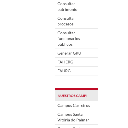
Consultar
patrimonio
Consultar
procesos
Consultar
funcionarios
públicos
Generar GRU
FAHERG
FAURG
NUESTROS CAMPI
Campus Carreiros
Campus Santa
Vitória do Palmar