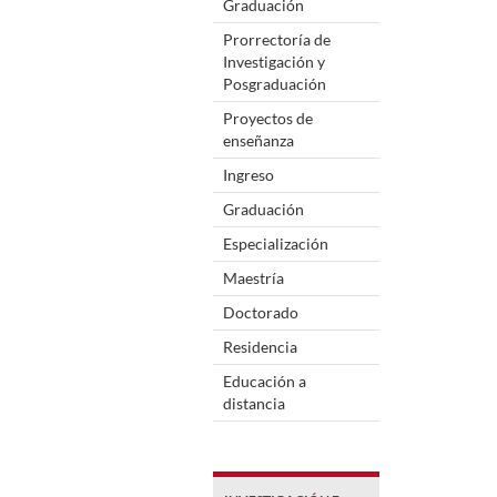
Graduación
Prorrectoría de
Investigación y
Posgraduación
Proyectos de
enseñanza
Ingreso
Graduación
Especialización
Maestría
Doctorado
Residencia
Educación a
distancia