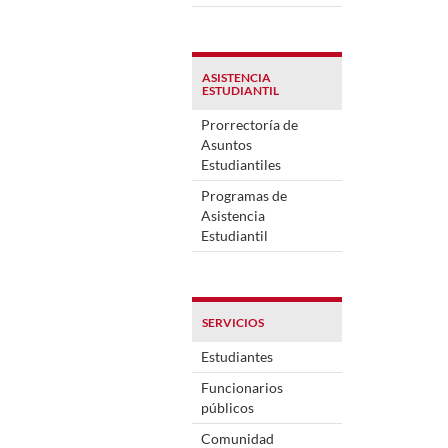
ASISTENCIA
ESTUDIANTIL
Prorrectoría de
Asuntos
Estudiantiles
Programas de
Asistencia
Estudiantil
SERVICIOS
Estudiantes
Funcionarios
públicos
Comunidad