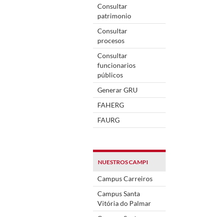
Consultar
patrimonio
Consultar
procesos
Consultar
funcionarios
públicos
Generar GRU
FAHERG
FAURG
NUESTROS CAMPI
Campus Carreiros
Campus Santa
Vitória do Palmar