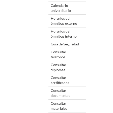
Calendario
universitario
Horarios del
ómnibus externo
Horarios del
ómnibus interno
Guía de Seguridad
Consultar
teléfonos
Consultar
diplomas
Consultar
certificados
Consultar
documentos
Consultar
materiales