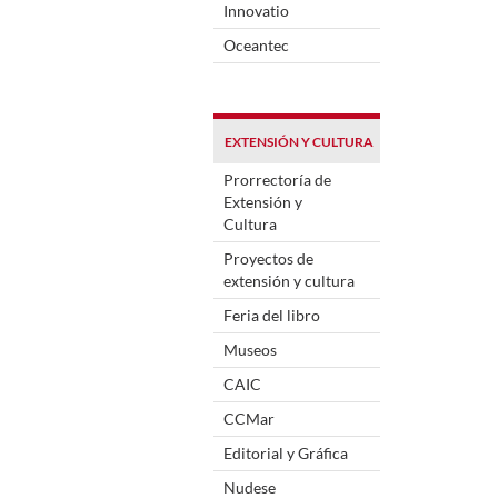
Innovatio
Oceantec
EXTENSIÓN Y CULTURA
Prorrectoría de
Extensión y
Cultura
Proyectos de
extensión y cultura
Feria del libro
Museos
CAIC
CCMar
Editorial y Gráfica
Nudese