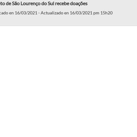
to de São Lourenço do Sul recebe doações
cado en 16/03/2021 - Actualizado en 16/03/2021 pm 15h20