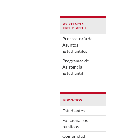
ASISTENCIA
ESTUDIANTIL
Prorrectoría de
Asuntos
Estudiantiles
Programas de
Asistencia
Estudiantil
SERVICIOS
Estudiantes
Funcionarios
públicos
Comunidad