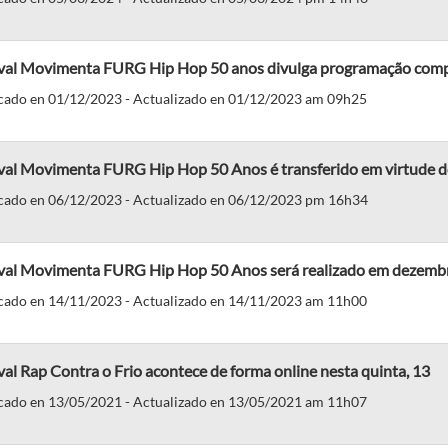
ival Movimenta FURG Hip Hop 50 anos divulga programação comp
cado en 01/12/2023 - Actualizado en 01/12/2023 am 09h25
ival Movimenta FURG Hip Hop 50 Anos é transferido em virtude 
cado en 06/12/2023 - Actualizado en 06/12/2023 pm 16h34
ival Movimenta FURG Hip Hop 50 Anos será realizado em dezemb
cado en 14/11/2023 - Actualizado en 14/11/2023 am 11h00
val Rap Contra o Frio acontece de forma online nesta quinta, 13
cado en 13/05/2021 - Actualizado en 13/05/2021 am 11h07