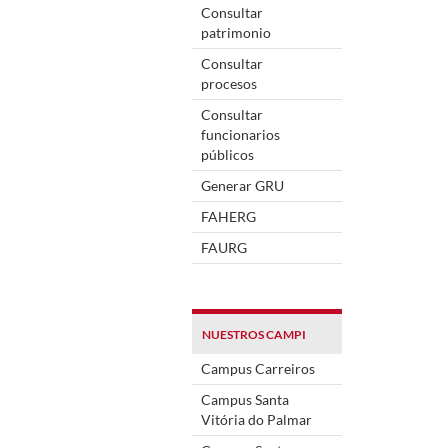
Consultar
patrimonio
Consultar
procesos
Consultar
funcionarios
públicos
Generar GRU
FAHERG
FAURG
NUESTROS CAMPI
Campus Carreiros
Campus Santa
Vitória do Palmar