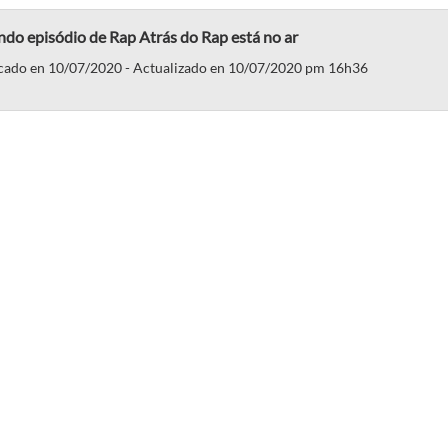
do episódio de Rap Atrás do Rap está no ar
cado en 10/07/2020 - Actualizado en 10/07/2020 pm 16h36