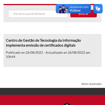
Buscar
Centro de Gestão de Tecnologia da Informação
implementa emissão de certificados digitais
Publicado en 26/08/2022 - Actualizado en 26/08/2022 am
10h44
Volver al principio