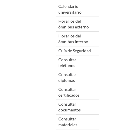
Calendario
universitario
Horarios del
ómnibus externo
Horarios del
ómnibus interno
Guía de Seguridad
Consultar
teléfonos
Consultar
diplomas
Consultar
certificados
Consultar
documentos
Consultar
materiales