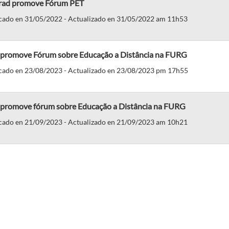
rad promove Fórum PET
cado en 31/05/2022 - Actualizado en 31/05/2022 am 11h53
 promove Fórum sobre Educação a Distância na FURG
cado en 23/08/2023 - Actualizado en 23/08/2023 pm 17h55
 promove fórum sobre Educação a Distância na FURG
cado en 21/09/2023 - Actualizado en 21/09/2023 am 10h21