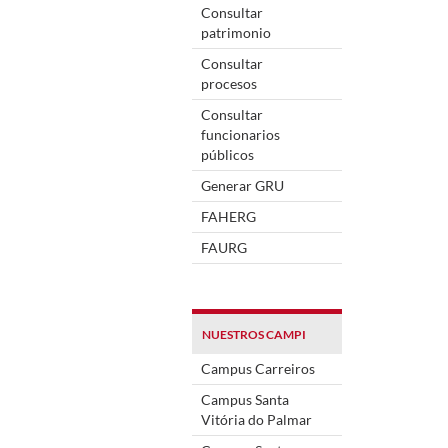
Consultar
patrimonio
Consultar
procesos
Consultar
funcionarios
públicos
Generar GRU
FAHERG
FAURG
NUESTROS CAMPI
Campus Carreiros
Campus Santa
Vitória do Palmar