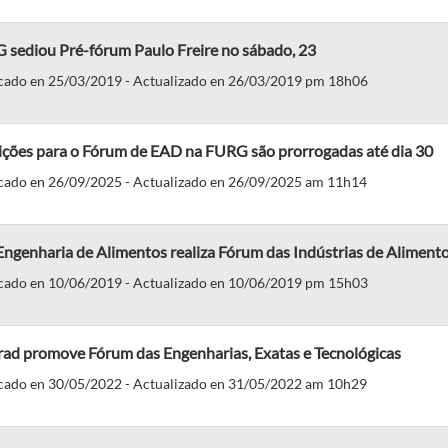
 sediou Pré-fórum Paulo Freire no sábado, 23
cado en 25/03/2019 - Actualizado en 26/03/2019 pm 18h06
rições para o Fórum de EAD na FURG são prorrogadas até dia 30
cado en 26/09/2025 - Actualizado en 26/09/2025 am 11h14
ngenharia de Alimentos realiza Fórum das Indústrias de Aliment
cado en 10/06/2019 - Actualizado en 10/06/2019 pm 15h03
rad promove Fórum das Engenharias, Exatas e Tecnológicas
cado en 30/05/2022 - Actualizado en 31/05/2022 am 10h29