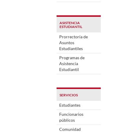
ASISTENCIA
ESTUDIANTIL
Prorrectoría de
Asuntos
Estudiantiles
Programas de
Asistencia
Estudiantil
SERVICIOS
Estudiantes
Funcionarios
públicos
Comunidad