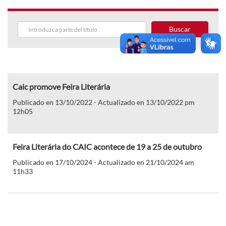
Buscar
Caic promove Feira Literária
Publicado en 13/10/2022 - Actualizado en 13/10/2022 pm
12h05
Feira Literária do CAIC acontece de 19 a 25 de outubro
Publicado en 17/10/2024 - Actualizado en 21/10/2024 am
11h33