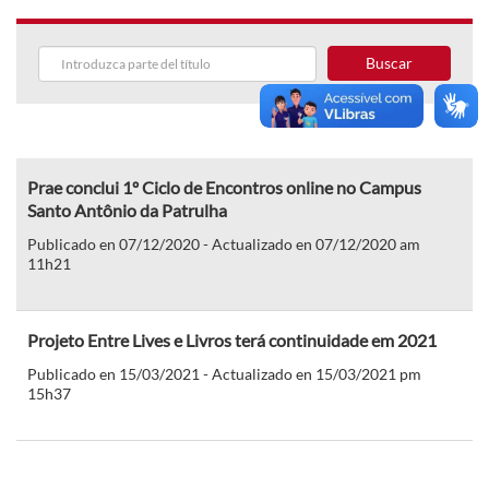
Buscar
Prae conclui 1º Ciclo de Encontros online no Campus
Santo Antônio da Patrulha
Publicado en 07/12/2020 - Actualizado en 07/12/2020 am
11h21
Projeto Entre Lives e Livros terá continuidade em 2021
Publicado en 15/03/2021 - Actualizado en 15/03/2021 pm
15h37