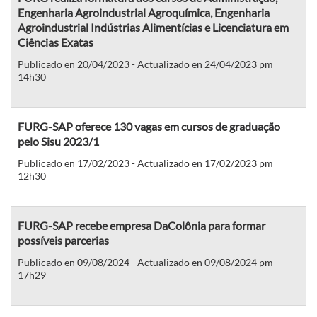
Engenharia Agroindustrial Agroquímica, Engenharia
Agroindustrial Indústrias Alimentícias e Licenciatura em
Ciências Exatas
Publicado en 20/04/2023 - Actualizado en 24/04/2023 pm
14h30
FURG-SAP oferece 130 vagas em cursos de graduação
pelo Sisu 2023/1
Publicado en 17/02/2023 - Actualizado en 17/02/2023 pm
12h30
FURG-SAP recebe empresa DaColônia para formar
possíveis parcerias
Publicado en 09/08/2024 - Actualizado en 09/08/2024 pm
17h29