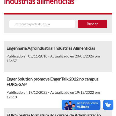
industrias alimentícias"
Buscar
Engenharia Agroindustrial Indústrias Alimentícias
Publicado en 05/11/2018 - Actualizado en 20/05/2026 pm
13h57
Enger Solution promove Enger Talk 2022 no campus
FURG-SAP
Publicado en 19/12/2022 - Actualizado en 19/12/2022 pm
12h18
FURG realiza formatura dos cursos de Administração,