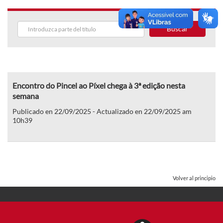
Buscar
Encontro do Pincel ao Píxel chega à 3ª edição nesta
semana
Publicado en 22/09/2025 - Actualizado en 22/09/2025 am
10h39
Volver al principio