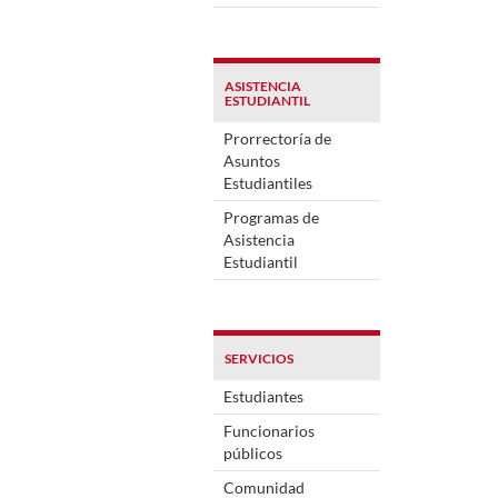
ASISTENCIA
ESTUDIANTIL
Prorrectoría de
Asuntos
Estudiantiles
Programas de
Asistencia
Estudiantil
SERVICIOS
Estudiantes
Funcionarios
públicos
Comunidad