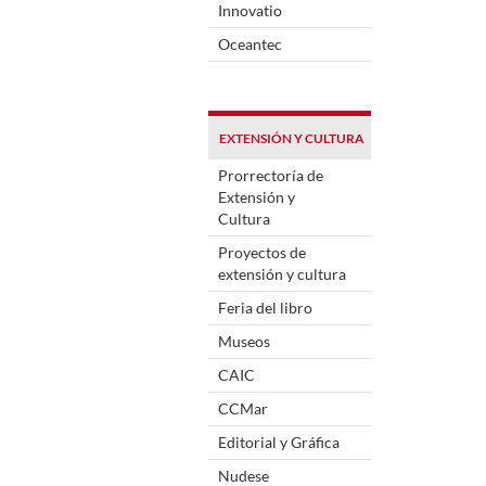
Innovatio
Oceantec
EXTENSIÓN Y CULTURA
Prorrectoría de
Extensión y
Cultura
Proyectos de
extensión y cultura
Feria del libro
Museos
CAIC
CCMar
Editorial y Gráfica
Nudese