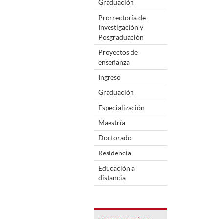
Graduación
Prorrectoría de
Investigación y
Posgraduación
Proyectos de
enseñanza
Ingreso
Graduación
Especialización
Maestría
Doctorado
Residencia
Educación a
distancia