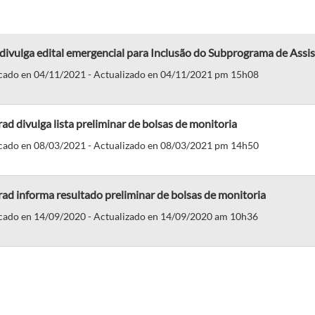
divulga edital emergencial para Inclusão do Subprograma de Assis
cado en 04/11/2021 - Actualizado en 04/11/2021 pm 15h08
ad divulga lista preliminar de bolsas de monitoria
cado en 08/03/2021 - Actualizado en 08/03/2021 pm 14h50
ad informa resultado preliminar de bolsas de monitoria
cado en 14/09/2020 - Actualizado en 14/09/2020 am 10h36