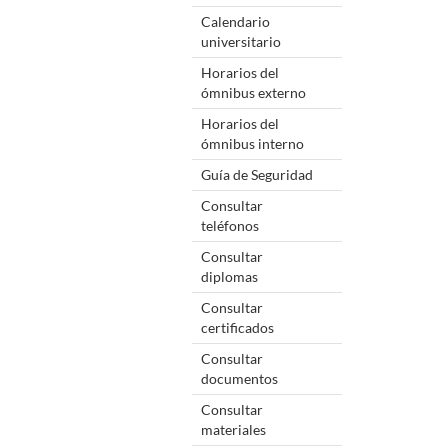
Calendario
universitario
Horarios del
ómnibus externo
Horarios del
ómnibus interno
Guía de Seguridad
Consultar
teléfonos
Consultar
diplomas
Consultar
certificados
Consultar
documentos
Consultar
materiales