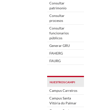
Consultar
patrimonio
Consultar
procesos
Consultar
funcionarios
públicos
Generar GRU
FAHERG
FAURG
NUESTROS CAMPI
Campus Carreiros
Campus Santa
Vitória do Palmar