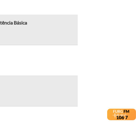
tência Básica