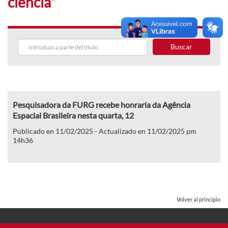
ciência"
Buscar
Pesquisadora da FURG recebe honraria da Agência
Espacial Brasileira nesta quarta, 12
Publicado en 11/02/2025 - Actualizado en 11/02/2025 pm
14h36
Volver al principio