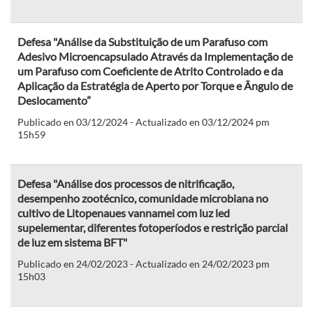
Defesa "Análise da Substituição de um Parafuso com
Adesivo Microencapsulado Através da Implementação de
um Parafuso com Coeficiente de Atrito Controlado e da
Aplicação da Estratégia de Aperto por Torque e Ângulo de
Deslocamento”
Publicado en 03/12/2024 - Actualizado en 03/12/2024 pm
15h59
Defesa "Análise dos processos de nitrificação,
desempenho zootécnico, comunidade microbiana no
cultivo de Litopenaues vannamei com luz led
supelementar, diferentes fotoperíodos e restrição parcial
de luz em sistema BFT"
Publicado en 24/02/2023 - Actualizado en 24/02/2023 pm
15h03