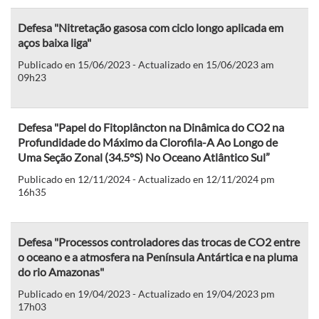
Defesa "Nitretação gasosa com ciclo longo aplicada em
aços baixa liga"
Publicado en 15/06/2023 - Actualizado en 15/06/2023 am
09h23
Defesa "Papel do Fitoplâncton na Dinâmica do CO2 na
Profundidade do Máximo da Clorofila-A Ao Longo de
Uma Seção Zonal (34.5ºS) No Oceano Atlântico Sul”
Publicado en 12/11/2024 - Actualizado en 12/11/2024 pm
16h35
Defesa "Processos controladores das trocas de CO2 entre
o oceano e a atmosfera na Península Antártica e na pluma
do rio Amazonas"
Publicado en 19/04/2023 - Actualizado en 19/04/2023 pm
17h03