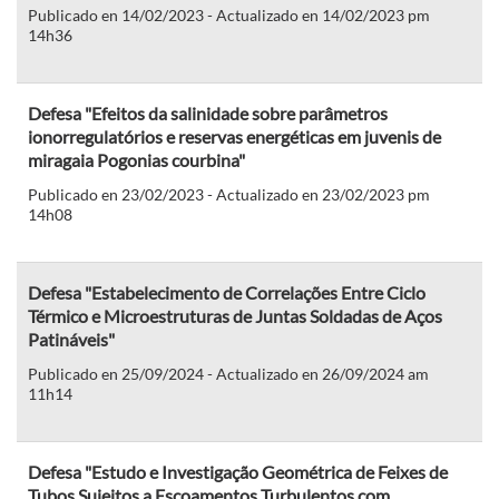
Publicado en 14/02/2023 - Actualizado en 14/02/2023 pm
14h36
Defesa "Efeitos da salinidade sobre parâmetros
ionorregulatórios e reservas energéticas em juvenis de
miragaia Pogonias courbina"
Publicado en 23/02/2023 - Actualizado en 23/02/2023 pm
14h08
Defesa "Estabelecimento de Correlações Entre Ciclo
Térmico e Microestruturas de Juntas Soldadas de Aços
Patináveis"
Publicado en 25/09/2024 - Actualizado en 26/09/2024 am
11h14
Defesa "Estudo e Investigação Geométrica de Feixes de
Tubos Sujeitos a Escoamentos Turbulentos com