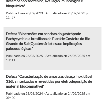
desempenho zooténico, avaliação imunológica e
bioquímica"
Publicado en 28/02/2023 - Actualizado en 28/02/2023 pm
12h57
Defesa "Bioerosões em conchas do gastrópode
Pachycymbiola brasiliana da Planície Costeira do Rio
Grande do Sul (Quaternário) e suas implicações
paleoecológicas"
Publicado en 26/06/2025 - Actualizado en 26/06/2025 am
10h11
Defesa "Caracterização de amostras de aço inoxidável
316L sinterizadas e revestidas por eletrodeposição de
material biocompatível"
Publicado en 28/06/2024 - Actualizado en 24/02/2025 am
09h20