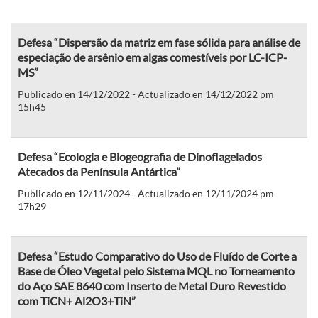
Defesa “Dispersão da matriz em fase sólida para análise de
especiação de arsênio em algas comestíveis por LC-ICP-
MS”
Publicado en 14/12/2022 - Actualizado en 14/12/2022 pm
15h45
Defesa “Ecologia e Biogeografia de Dinoflagelados
Atecados da Península Antártica”
Publicado en 12/11/2024 - Actualizado en 12/11/2024 pm
17h29
Defesa “Estudo Comparativo do Uso de Fluído de Corte a
Base de Óleo Vegetal pelo Sistema MQL no Torneamento
do Aço SAE 8640 com Inserto de Metal Duro Revestido
com TiCN+ Al2O3+TiN”