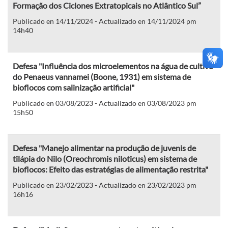
Formação dos Ciclones Extratopicais no Atlântico Sul”
Publicado en 14/11/2024 - Actualizado en 14/11/2024 pm
14h40
Defesa "Influência dos microelementos na água de cultivo
do Penaeus vannamei (Boone, 1931) em sistema de
bioflocos com salinização artificial"
Publicado en 03/08/2023 - Actualizado en 03/08/2023 pm
15h50
Defesa "Manejo alimentar na produção de juvenis de
tilápia do Nilo (Oreochromis niloticus) em sistema de
bioflocos: Efeito das estratégias de alimentação restrita"
Publicado en 23/02/2023 - Actualizado en 23/02/2023 pm
16h16