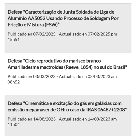
Defesa "Caracterização de Junta Soldada de Liga de
Alumínio AA5052 Usando Processo de Soldagem Por
Fricção e Mistura (FSW)”
Publicado en 07/02/2025 - Actualizado en 07/02/2025 pm
15h51
Defesa "Ciclo reprodutivo do marisco branco
Amarilladesma mactroides (Reeve, 1854) no sul do Brasil"
Publicado en 03/03/2023 - Actualizado en 03/03/2023 am
08h52
Defesa "Cinemática e excitação do gás em galáxias com
emissão megamaser de OH: o caso da IRAS 06487+2208"
Publicado en 14/08/2023 - Actualizado en 14/08/2023 am
11h04