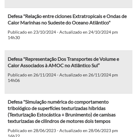
Defesa "Relação entre ciclones Extratropicais e Ondas de
Calor Marinhas no Sudeste do Oceano Atlântico"
Publicado en 23/10/2024 - Actualizado en 24/10/2024 pm
14h30
Defesa "Representação Dos Transportes de Volume e
Calor Associados à AMOC no Atlântico Sul”
Publicado en 26/11/2024 - Actualizado en 26/11/2024 pm
14h06
Defesa "Simulação numérica do comportamento
tribológico de superfícies texturizadas híbridas
(Texturização Estocástica + Brunimento) de camisas
texturizadas de cilindros de motores dois tempos
Publicado en 28/06/2023 - Actualizado en 28/06/2023 pm
16h22