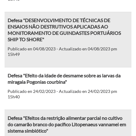
Defesa "DESENVOLVIMENTO DE TÉCNICAS DE
ENSAIOS NÃO DESTRUTIVOS APLICADAS AO
MONITORAMENTO DE GUINDASTES PORTUÁRIOS
SHIP TO SHORE"
Publicado en 04/08/2023 - Actualizado en 04/08/2023 pm
15h49
Defesa "Efeito da idade de desmame sobre as larvas da
miragaia Pogonias courbina"
Publicado en 24/02/2023 - Actualizado en 24/02/2023 pm
15h40
Defesa "Efeitos da restrição alimentar parcial no cultivo
do camarão branco do pacífico Litopenaeus vannamei em
sistema simbiótico"