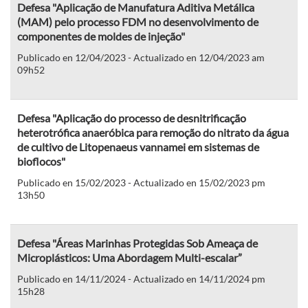
Defesa "Aplicação de Manufatura Aditiva Metálica
(MAM) pelo processo FDM no desenvolvimento de
componentes de moldes de injeção"
Publicado en 12/04/2023 - Actualizado en 12/04/2023 am
09h52
Defesa "Aplicação do processo de desnitrificação
heterotrófica anaeróbica para remoção do nitrato da água
de cultivo de Litopenaeus vannamei em sistemas de
bioflocos"
Publicado en 15/02/2023 - Actualizado en 15/02/2023 pm
13h50
Defesa "Áreas Marinhas Protegidas Sob Ameaça de
Microplásticos: Uma Abordagem Multi-escalar”
Publicado en 14/11/2024 - Actualizado en 14/11/2024 pm
15h28