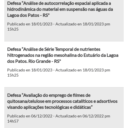
Defesa “Análise de autocorrelação espacial aplicada a
hidrodinâmica do material em suspensão nas águas da
Lagoa dos Patos - RS"
Publicado en 18/01/2023 - Actualizado en 18/01/2023 pm
15h25
Defesa “Análise de Série Temporal de nutrientes
Nitrogenados na região mesohalina do Estuário da Lagoa
dos Patos. Rio Grande - RS"
Publicado en 18/01/2023 - Actualizado en 18/01/2023 pm
15h25
Defesa “Avaliação do emprego de filmes de
quitosana/celulose em processos catalíticos e adsortivos
visando aplicações tecnológicas e didáticas”
Publicado en 06/12/2022 - Actualizado en 06/12/2022 pm
14h57