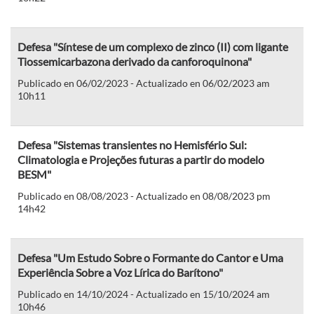
Defesa "Síntese de um complexo de zinco (II) com ligante
Tiossemicarbazona derivado da canforoquinona"
Publicado en 06/02/2023 - Actualizado en 06/02/2023 am
10h11
Defesa "Sistemas transientes no Hemisfério Sul:
Climatologia e Projeções futuras a partir do modelo
BESM"
Publicado en 08/08/2023 - Actualizado en 08/08/2023 pm
14h42
Defesa "Um Estudo Sobre o Formante do Cantor e Uma
Experiência Sobre a Voz Lírica do Barítono"
Publicado en 14/10/2024 - Actualizado en 15/10/2024 am
10h46