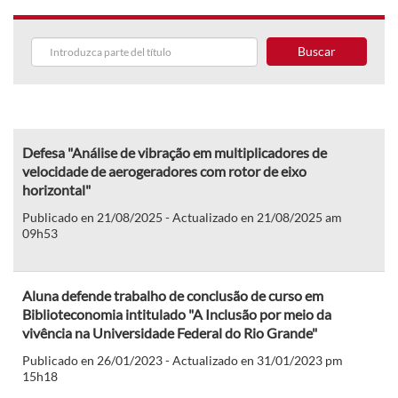
Buscar
Defesa "Análise de vibração em multiplicadores de
velocidade de aerogeradores com rotor de eixo
horizontal"
Publicado en 21/08/2025 - Actualizado en 21/08/2025 am
09h53
Aluna defende trabalho de conclusão de curso em
Biblioteconomia intitulado "A Inclusão por meio da
vivência na Universidade Federal do Rio Grande"
Publicado en 26/01/2023 - Actualizado en 31/01/2023 pm
15h18