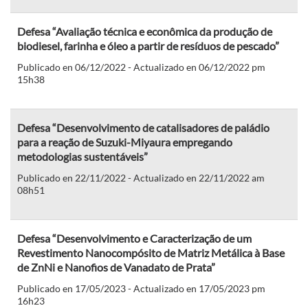
Defesa “Avaliação técnica e econômica da produção de
biodiesel, farinha e óleo a partir de resíduos de pescado”
Publicado en 06/12/2022 - Actualizado en 06/12/2022 pm
15h38
Defesa “Desenvolvimento de catalisadores de paládio
para a reação de Suzuki-Miyaura empregando
metodologias sustentáveis”
Publicado en 22/11/2022 - Actualizado en 22/11/2022 am
08h51
Defesa “Desenvolvimento e Caracterização de um
Revestimento Nanocompósito de Matriz Metálica à Base
de ZnNi e Nanofios de Vanadato de Prata”
Publicado en 17/05/2023 - Actualizado en 17/05/2023 pm
16h23