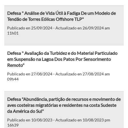
Defesa " Análise de Vida Útil à Fadiga De um Modelo de
Tendão de Torres Eólicas Offshore TLP"
Publicado en 25/09/2024 - Actualizado en 26/09/2024 am
11h01
Defesa " Avaliação da Turbidez e do Material Particulado
em Suspensão na Lagoa Dos Patos Por Sensorimento
Remoto"
Publicado en 27/08/2024 - Actualizado en 27/08/2024 am
09h44
Defesa "Abundância, partição de recursos e movimento de
aves costeiras migratórias e residentes na costa Sudeste
da América do Sul"
Publicado en 10/08/2023 - Actualizado en 10/08/2023 pm
16h39