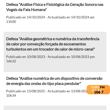
Defesa "Análise Física e Fisiológica da Geração Sonora nas
Vogais da Fala Humana"
Publicado en 14/10/2024 - Actualizado en 14/10/2024 am
11h00
Defesa "Análise geométrica e numérica da transferência
de calor por convecção forçada de escoamentos
turbulentos em um trocador de calor de micro-canal"
Publicado en 10/08/2023 - Actualizado en 10/08/2023 pm
16h32
Defesa "Análise numérica de um dispositivo de conversão
de energia das ondas do tipo placa pendular"
Publicado en 13/08/2025 - Actualizado en 13/08/2025 am
10h34