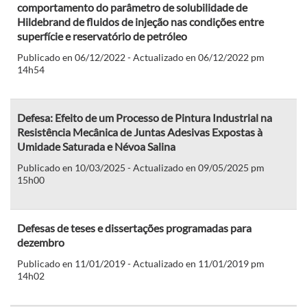
comportamento do parâmetro de solubilidade de
Hildebrand de fluidos de injeção nas condições entre
superfície e reservatório de petróleo
Publicado en 06/12/2022 - Actualizado en 06/12/2022 pm
14h54
Defesa: Efeito de um Processo de Pintura Industrial na
Resistência Mecânica de Juntas Adesivas Expostas à
Umidade Saturada e Névoa Salina
Publicado en 10/03/2025 - Actualizado en 09/05/2025 pm
15h00
Defesas de teses e dissertações programadas para
dezembro
Publicado en 11/01/2019 - Actualizado en 11/01/2019 pm
14h02