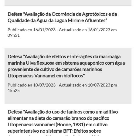
Defesa "Avaliação da Ocorrência de Agrotóxicos e da
Qualidade da Água da Lagoa Mirim e Afluentes”
Publicado en 16/01/2023 - Actualizado en 16/01/2023 am
09h51
Defesa "Avaliação de efeitos e interações da macroalga
marinha Ulva flexuosa em sistema aquaponico com água
proveniente de cultivo de camarões marinhos
Litopenaeus Vannamei em bioflocos"
Publicado en 10/07/2023 - Actualizado en 10/07/2023 pm
15h25
Defesa "Avaliação do uso de taninos como um aditivo
alimentar na dieta do camarão branco do pacífico
Litopenaeus vannamei (Boone, 1931) em cultivo
superintensivo no sistema BFT: Efeitos sobre