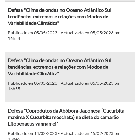
Defesa "Clima de ondas no Oceano Atlântico Sul:
tendências, extremos e relações com Modos de
Variabilidade Climática"
Publicado en 05/05/2023 - Actualizado en 05/05/2023 pm
16h54
Defesa "Clima de ondas no Oceano Atlântico Sul:
tendências, extremos e relações com Modos de
Variabilidade Climática"
Publicado en 05/05/2023 - Actualizado en 05/05/2023 pm
16h55
Defesa "Coprodutos da Abóbora-Japonesa (Cucurbita
maxima X Cucurbita moschata) na dieta do camarão
Litopenaeus vannamei"
Publicado en 14/02/2023 - Actualizado en 15/02/2023 pm
13h45