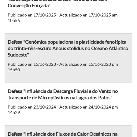
Convecção Forçada"
Publicado en 17/10/2025 - Actualizado en 17/10/2025 am
10h56
Defesa "Genômica populacional e plasticidade fenotípica
do trinta-réis-escuro Anous stolidus no Oceano Atlântico
Sudoeste"
Publicado en 15/06/2023 - Actualizado en 15/06/2023 pm
15h50
Defesa "Influência da Descarga Fluvial e do Vento no
Transporte de Microplásticos na Lagoa dos Patos"
Publicado en 23/10/2024 - Actualizado en 24/10/2024 pm
14h29
Defesa "Influência dos Fluxos de Calor Oceânicos na