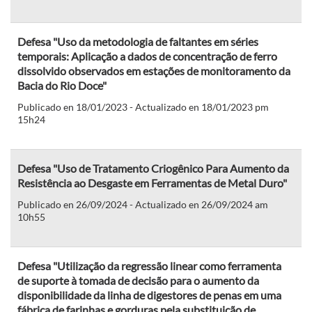
Defesa "Uso da metodologia de faltantes em séries
temporais: Aplicação a dados de concentração de ferro
dissolvido observados em estações de monitoramento da
Bacia do Rio Doce"
Publicado en 18/01/2023 - Actualizado en 18/01/2023 pm
15h24
Defesa "Uso de Tratamento Criogênico Para Aumento da
Resistência ao Desgaste em Ferramentas de Metal Duro"
Publicado en 26/09/2024 - Actualizado en 26/09/2024 am
10h55
Defesa "Utilização da regressão linear como ferramenta
de suporte à tomada de decisão para o aumento da
disponibilidade da linha de digestores de penas em uma
fábrica de farinhas e gorduras pela substituição de