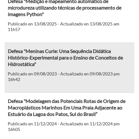
Defesa "Medição e mapeamento automático de
microdureza utilizando técnicas de processamento de
imagens Python"
Publicado en 13/08/2025 - Actualizado en 13/08/2025 am
11h57
Defesa "Meninas Curie: Uma Sequência Didática
Histórico-Experimental para o Ensino de Conceitos de
Hidrostática"
Publicado en 09/08/2023 - Actualizado en 09/08/2023 pm
16h42
Defesa "Modelagem das Potenciais Rotas de Origem de
Macroplásticos Marinhos Em Uma Praia Adjacente ao
Estuário da Lagoa dos Patos, Sul do Brasil”
Publicado en 11/12/2024 - Actualizado en 11/12/2024 pm
16h05