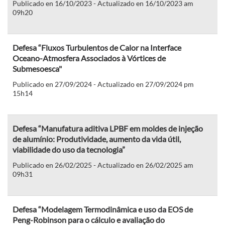
Publicado en 16/10/2023 - Actualizado en 16/10/2023 am
09h20
Defesa “Fluxos Turbulentos de Calor na Interface
Oceano-Atmosfera Associados à Vórtices de
Submesoesca"
Publicado en 27/09/2024 - Actualizado en 27/09/2024 pm
15h14
Defesa “Manufatura aditiva LPBF em moldes de injeção
de alumínio: Produtividade, aumento da vida útil,
viabilidade do uso da tecnologia”
Publicado en 26/02/2025 - Actualizado en 26/02/2025 am
09h31
Defesa “Modelagem Termodinâmica e uso da EOS de
Peng-Robinson para o cálculo e avaliação do