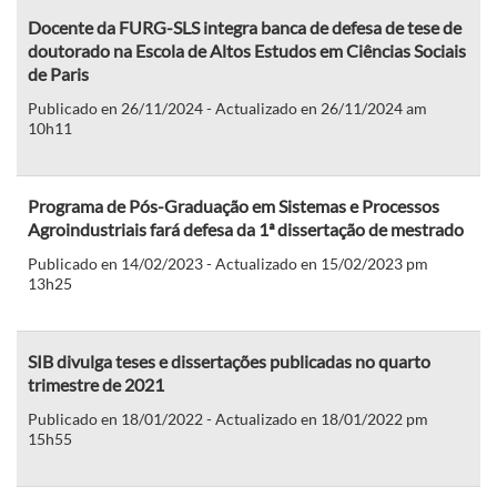
Docente da FURG-SLS integra banca de defesa de tese de
doutorado na Escola de Altos Estudos em Ciências Sociais
de Paris
Publicado en 26/11/2024 - Actualizado en 26/11/2024 am
10h11
Programa de Pós-Graduação em Sistemas e Processos
Agroindustriais fará defesa da 1ª dissertação de mestrado
Publicado en 14/02/2023 - Actualizado en 15/02/2023 pm
13h25
SIB divulga teses e dissertações publicadas no quarto
trimestre de 2021
Publicado en 18/01/2022 - Actualizado en 18/01/2022 pm
15h55