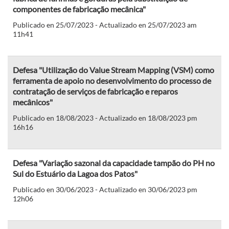
componentes de fabricação mecânica"
Publicado en 25/07/2023 - Actualizado en 25/07/2023 am
11h41
Defesa "Utilização do Value Stream Mapping (VSM) como
ferramenta de apoio no desenvolvimento do processo de
contratação de serviços de fabricação e reparos
mecânicos"
Publicado en 18/08/2023 - Actualizado en 18/08/2023 pm
16h16
Defesa "Variação sazonal da capacidade tampão do PH no
Sul do Estuário da Lagoa dos Patos"
Publicado en 30/06/2023 - Actualizado en 30/06/2023 pm
12h06