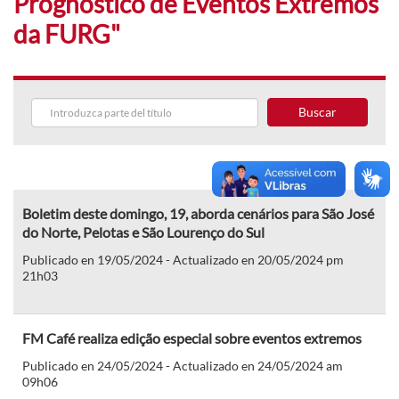
Prognóstico de Eventos Extremos
da FURG"
Buscar
Boletim deste domingo, 19, aborda cenários para São José
do Norte, Pelotas e São Lourenço do Sul
Publicado en 19/05/2024 - Actualizado en 20/05/2024 pm
21h03
FM Café realiza edição especial sobre eventos extremos
Publicado en 24/05/2024 - Actualizado en 24/05/2024 am
09h06