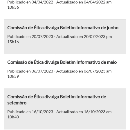
Publicado en 04/04/2022 - Actualizado en 04/04/2022 am
10h56
Comissão de Ética divulga Boletim Informativo de junho
Publicado en 20/07/2023 - Actualizado en 20/07/2023 pm
15h16
Comissão de Ética divulga Boletim Informativo de maio
Publicado en 06/07/2023 - Actualizado en 06/07/2023 am
10h59
Comissão de Ética divulga Boletim Informativo de
setembro
Publicado en 16/10/2023 - Actualizado en 16/10/2023 am
10h40