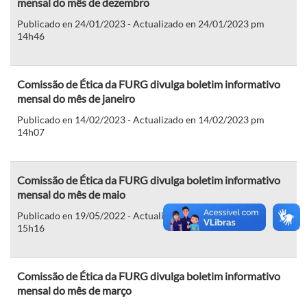
mensal do mês de dezembro
Publicado en 24/01/2023 - Actualizado en 24/01/2023 pm
14h46
Comissão de Ética da FURG divulga boletim informativo
mensal do mês de janeiro
Publicado en 14/02/2023 - Actualizado en 14/02/2023 pm
14h07
Comissão de Ética da FURG divulga boletim informativo
mensal do mês de maio
Publicado en 19/05/2022 - Actualizado en 19/05/2022 pm
15h16
Comissão de Ética da FURG divulga boletim informativo
mensal do mês de março