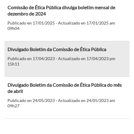
Comissão de Ética Pública divulga boletim mensal de
dezembro de 2024
Publicado en 17/01/2025 - Actualizado en 17/01/2025 am
09h04
Divulgado Boletim da Comissão de Ética Pública
Publicado en 17/04/2023 - Actualizado en 17/04/2023 pm
15h11
Divulgado Boletim da Comissão de Ética Pública do mês
de abril
Publicado en 24/05/2023 - Actualizado en 24/05/2023 am
09h27