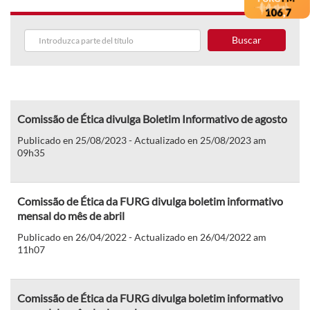
Buscar
Comissão de Ética divulga Boletim Informativo de agosto
Publicado en 25/08/2023 - Actualizado en 25/08/2023 am
09h35
Comissão de Ética da FURG divulga boletim informativo
mensal do mês de abril
Publicado en 26/04/2022 - Actualizado en 26/04/2022 am
11h07
Comissão de Ética da FURG divulga boletim informativo