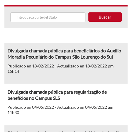
Buscar
Divulgada chamada pública para beneficiários do Auxílio
Moradia Pecuniário do Campus São Lourenço do Sul
Publicado en 18/02/2022 - Actualizado en 18/02/2022 pm
15h14
Divulgada chamada pública para regularização de
benefícios no Campus SLS
Publicado en 04/05/2022 - Actualizado en 04/05/2022 am
11h30