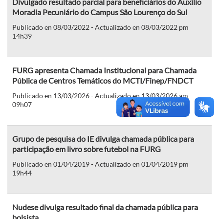
Divulgado resultado parcial para beneficiários do Auxílio
Moradia Pecuniário do Campus São Lourenço do Sul
Publicado en 08/03/2022 - Actualizado en 08/03/2022 pm
14h39
FURG apresenta Chamada Institucional para Chamada
Pública de Centros Temáticos do MCTI/Finep/FNDCT
Publicado en 13/03/2026 - Actualizado en 13/03/2026 am
09h07
Grupo de pesquisa do IE divulga chamada pública para
participação em livro sobre futebol na FURG
Publicado en 01/04/2019 - Actualizado en 01/04/2019 pm
19h44
Nudese divulga resultado final da chamada pública para
bolsista