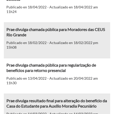
Publicado en 18/04/2022 - Actualizado en 18/04/2022 am
11h24
Prae divulga chamada pública para Moradores das CEUS
Rio Grande
Publicado en 18/02/2022 - Actualizado en 18/02/2022 pm
15h08
Prae divulga chamada pública para regularização de
benefícios para retorno presencial
Publicado en 13/04/2022 - Actualizado en 20/04/2022 am
11h30
Prae divulga resultado final para alteração do benefício da
Casa do Estudante para Auxílio Moradia Pecuniário
Publicado en 14/03/2022 - Actualizado en 14/03/2022 pm