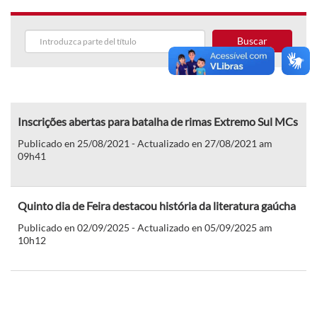
Buscar
Inscrições abertas para batalha de rimas Extremo Sul MCs
Publicado en 25/08/2021 - Actualizado en 27/08/2021 am
09h41
Quinto dia de Feira destacou história da literatura gaúcha
Publicado en 02/09/2025 - Actualizado en 05/09/2025 am
10h12