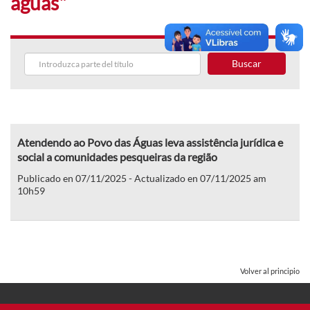
águas"
Buscar
Atendendo ao Povo das Águas leva assistência jurídica e
social a comunidades pesqueiras da região
Publicado en 07/11/2025 - Actualizado en 07/11/2025 am
10h59
Volver al principio