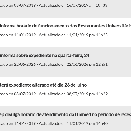
cado en 08/07/2019 - Actualizado en 16/07/2019 am 10h33
informa horário de funcionamento dos Restaurantes Universitário
cado en 11/01/2019 - Actualizado en 11/01/2019 pm 14h25
informa sobre expediente na quarta-feira, 24
cado en 22/06/2026 - Actualizado en 22/06/2026 pm 12h51
terá expediente alterado até dia 26 de julho
cado en 08/07/2019 - Actualizado en 08/07/2019 pm 14h29
ep divulga horário de atendimento da Unimed no período de rec
cado en 11/01/2019 - Actualizado en 11/01/2019 pm 14h40