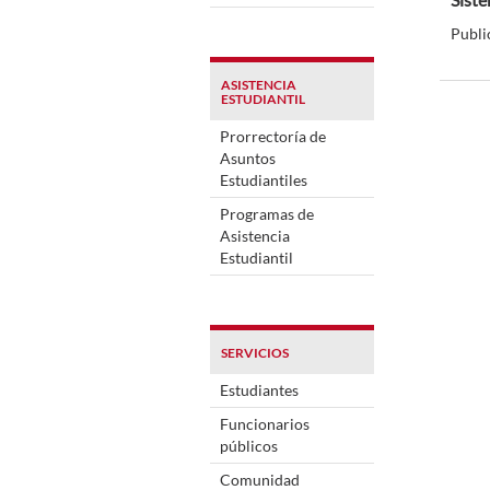
Publi
ASISTENCIA
ESTUDIANTIL
Prorrectoría de
Asuntos
Estudiantiles
Programas de
Asistencia
Estudiantil
SERVICIOS
Estudiantes
Funcionarios
públicos
Comunidad