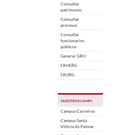
Consultar
patrimonio
Consultar
procesos
Consultar
funcionarios
públicos
Generar GRU
FAHERG
FAURG
NUESTROS CAMPI
Campus Carreiros
Campus Santa
Vitória do Palmar