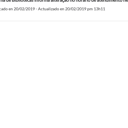
cado en 20/02/2019 - Actualizado en 20/02/2019 pm 13h11