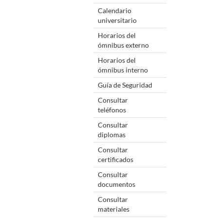
Calendario
universitario
Horarios del
ómnibus externo
Horarios del
ómnibus interno
Guía de Seguridad
Consultar
teléfonos
Consultar
diplomas
Consultar
certificados
Consultar
documentos
Consultar
materiales