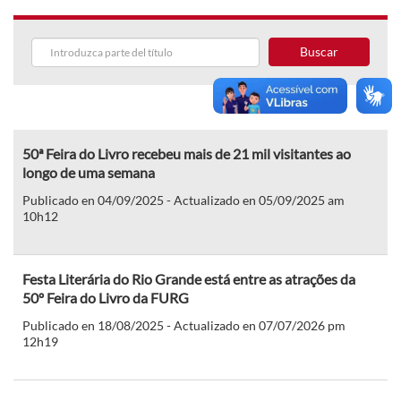
Buscar
50ª Feira do Livro recebeu mais de 21 mil visitantes ao
longo de uma semana
Publicado en 04/09/2025 - Actualizado en 05/09/2025 am
10h12
Festa Literária do Rio Grande está entre as atrações da
50º Feira do Livro da FURG
Publicado en 18/08/2025 - Actualizado en 07/07/2026 pm
12h19